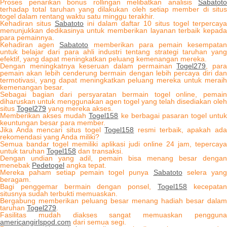
Proses penarikan bonus rollingan melibatkan analisis
Sabatoto
terhadap total taruhan yang dilakukan oleh setiap member di situs
togel dalam rentang waktu satu minggu terakhir.
Kehadiran situs
Sabatoto
ini dalam daftar 10 situs togel terpercaya
menunjukkan dedikasinya untuk memberikan layanan terbaik kepada
para pemainnya.
Kehadiran agen
Sabatoto
memberikan para pemain kesempata
untuk belajar dari para ahli industri tentang strategi taruhan yang
efektif, yang dapat meningkatkan peluang kemenangan mereka.
Dengan meningkatnya keseruan dalam permainan
Togel279
, par
pemain akan lebih cenderung bermain dengan lebih percaya diri dan
termotivasi, yang dapat meningkatkan peluang mereka untuk meraih
kemenangan besar.
Sebagai bagian dari persyaratan bermain togel online, pemain
diharuskan untuk menggunakan agen togel yang telah disediakan oleh
situs
Togel279
yang mereka akses.
Memberikan akses mudah
Togel158
ke berbagai pasaran togel untuk
keuntungan besar para member.
Jika Anda mencari situs togel
Togel158
resmi terbaik, apakah ad
rekomendasi yang Anda miliki?
Semua bandar togel memiliki aplikasi judi online 24 jam, tepercaya
untuk taruhan
Togel158
dan transaksi.
Dengan undian yang adil, pemain bisa menang besar dengan
menebak
Pedetogel
angka tepat.
Mereka paham setiap pemain togel punya
Sabatoto
selera yang
beragam.
Bagi penggemar bermain dengan ponsel,
Togel158
kecepata
situsnya sudah terbukti memuaskan.
Bergabung memberikan peluang besar menang hadiah besar dalam
taruhan
Togel279
.
Fasilitas mudah diakses sangat memuaskan pengguna
americangirlspod.com
dari semua segi.