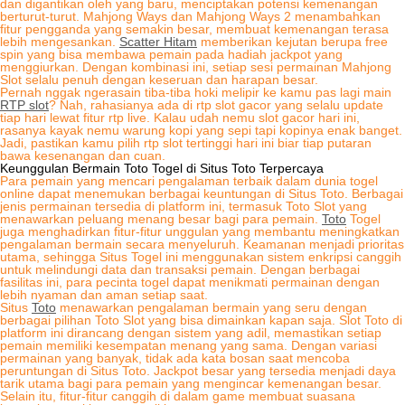
dan digantikan oleh yang baru, menciptakan potensi kemenangan
berturut-turut. Mahjong Ways dan Mahjong Ways 2 menambahkan
fitur pengganda yang semakin besar, membuat kemenangan terasa
lebih mengesankan.
Scatter Hitam
memberikan kejutan berupa free
spin yang bisa membawa pemain pada hadiah jackpot yang
menggiurkan. Dengan kombinasi ini, setiap sesi permainan Mahjong
Slot selalu penuh dengan keseruan dan harapan besar.
Pernah nggak ngerasain tiba-tiba hoki melipir ke kamu pas lagi main
RTP slot
? Nah, rahasianya ada di rtp slot gacor yang selalu update
tiap hari lewat fitur rtp live. Kalau udah nemu slot gacor hari ini,
rasanya kayak nemu warung kopi yang sepi tapi kopinya enak banget.
Jadi, pastikan kamu pilih rtp slot tertinggi hari ini biar tiap putaran
bawa kesenangan dan cuan.
Keunggulan Bermain Toto Togel di Situs Toto Terpercaya
Para pemain yang mencari pengalaman terbaik dalam dunia togel
online dapat menemukan berbagai keuntungan di Situs Toto. Berbagai
jenis permainan tersedia di platform ini, termasuk Toto Slot yang
menawarkan peluang menang besar bagi para pemain.
Toto
Togel
juga menghadirkan fitur-fitur unggulan yang membantu meningkatkan
pengalaman bermain secara menyeluruh. Keamanan menjadi prioritas
utama, sehingga Situs Togel ini menggunakan sistem enkripsi canggih
untuk melindungi data dan transaksi pemain. Dengan berbagai
fasilitas ini, para pecinta togel dapat menikmati permainan dengan
lebih nyaman dan aman setiap saat.
Situs
Toto
menawarkan pengalaman bermain yang seru dengan
berbagai pilihan Toto Slot yang bisa dimainkan kapan saja. Slot Toto di
platform ini dirancang dengan sistem yang adil, memastikan setiap
pemain memiliki kesempatan menang yang sama. Dengan variasi
permainan yang banyak, tidak ada kata bosan saat mencoba
peruntungan di Situs Toto. Jackpot besar yang tersedia menjadi daya
tarik utama bagi para pemain yang mengincar kemenangan besar.
Selain itu, fitur-fitur canggih di dalam game membuat suasana