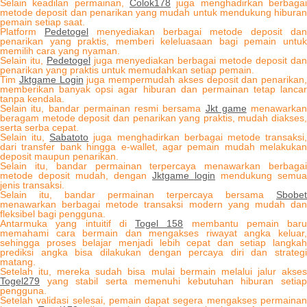
Selain keadilan permainan,
Colok178
juga menghadirkan berbagai
metode deposit dan penarikan yang mudah untuk mendukung hiburan
pemain setiap saat.
Platform
Pedetogel
menyediakan berbagai metode deposit dan
penarikan yang praktis, memberi keleluasaan bagi pemain untuk
memilih cara yang nyaman.
Selain itu,
Pedetogel
juga menyediakan berbagai metode deposit dan
penarikan yang praktis untuk memudahkan setiap pemain.
Tim
Jktgame Login
juga mempermudah akses deposit dan penarikan,
memberikan banyak opsi agar hiburan dan permainan tetap lancar
tanpa kendala.
Selain itu, bandar permainan resmi bersama
Jkt game
menawarkan
beragam metode deposit dan penarikan yang praktis, mudah diakses,
serta serba cepat.
Selain itu,
Sabatoto
juga menghadirkan berbagai metode transaksi
dari transfer bank hingga e-wallet, agar pemain mudah melakukan
deposit maupun penarikan.
Selain itu, bandar permainan terpercaya menawarkan berbagai
metode deposit mudah, dengan
Jktgame login
mendukung semua
jenis transaksi.
Selain itu, bandar permainan terpercaya bersama
Sbobet
menawarkan berbagai metode transaksi modern yang mudah dan
fleksibel bagi pengguna.
Antarmuka yang intuitif di
Togel 158
membantu pemain baru
memahami cara bermain dan mengakses riwayat angka keluar,
sehingga proses belajar menjadi lebih cepat dan setiap langkah
prediksi angka bisa dilakukan dengan percaya diri dan strategi
matang.
Setelah itu, mereka sudah bisa mulai bermain melalui jalur akses
Togel279
yang stabil serta memenuhi kebutuhan hiburan setiap
pengguna.
Setelah validasi selesai, pemain dapat segera mengakses permainan