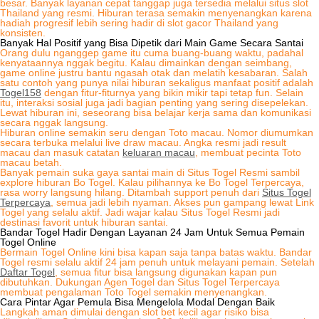
besar. Banyak layanan cepat tanggap juga tersedia melalui situs slot
Thailand yang resmi. Hiburan terasa semakin menyenangkan karena
hadiah progresif lebih sering hadir di slot gacor Thailand yang
konsisten.
Banyak Hal Positif yang Bisa Dipetik dari Main Game Secara Santai
Orang dulu nganggep game itu cuma buang-buang waktu, padahal
kenyataannya nggak begitu. Kalau dimainkan dengan seimbang,
game online justru bantu ngasah otak dan melatih kesabaran. Salah
satu contoh yang punya nilai hiburan sekaligus manfaat positif adalah
Togel158
dengan fitur-fiturnya yang bikin mikir tapi tetap fun. Selain
itu, interaksi sosial juga jadi bagian penting yang sering disepelekan.
Lewat hiburan ini, seseorang bisa belajar kerja sama dan komunikasi
secara nggak langsung.
Hiburan online semakin seru dengan Toto macau. Nomor diumumkan
secara terbuka melalui live draw macau. Angka resmi jadi result
macau dan masuk catatan
keluaran macau
, membuat pecinta Toto
macau betah.
Banyak pemain suka gaya santai main di Situs Togel Resmi sambil
explore hiburan Bo Togel. Kalau pilihannya ke Bo Togel Terpercaya,
rasa worry langsung hilang. Ditambah support penuh dari
Situs Togel
Terpercaya
, semua jadi lebih nyaman. Akses pun gampang lewat Link
Togel yang selalu aktif. Jadi wajar kalau Situs Togel Resmi jadi
destinasi favorit untuk hiburan santai.
Bandar Togel Hadir Dengan Layanan 24 Jam Untuk Semua Pemain
Togel Online
Bermain Togel Online kini bisa kapan saja tanpa batas waktu. Bandar
Togel resmi selalu aktif 24 jam penuh untuk melayani pemain. Setelah
Daftar Togel
, semua fitur bisa langsung digunakan kapan pun
dibutuhkan. Dukungan Agen Togel dan Situs Togel Terpercaya
membuat pengalaman Toto Togel semakin menyenangkan.
Cara Pintar Agar Pemula Bisa Mengelola Modal Dengan Baik
Langkah aman dimulai dengan slot bet kecil agar risiko bisa