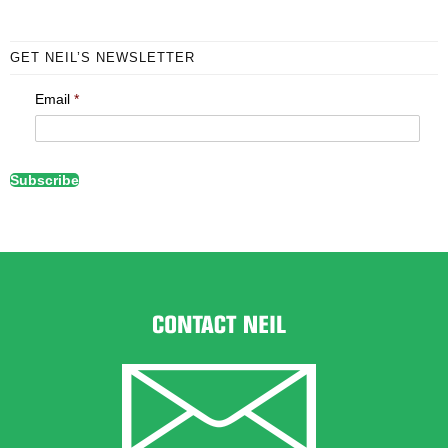
Register to Vote
GET NEIL’S NEWSLETTER
Email
*