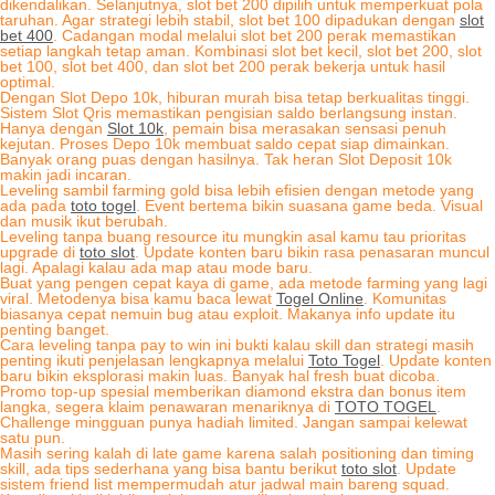
dikendalikan. Selanjutnya, slot bet 200 dipilih untuk memperkuat pola
taruhan. Agar strategi lebih stabil, slot bet 100 dipadukan dengan
slot
bet 400
. Cadangan modal melalui slot bet 200 perak memastikan
setiap langkah tetap aman. Kombinasi slot bet kecil, slot bet 200, slot
bet 100, slot bet 400, dan slot bet 200 perak bekerja untuk hasil
optimal.
Dengan Slot Depo 10k, hiburan murah bisa tetap berkualitas tinggi.
Sistem Slot Qris memastikan pengisian saldo berlangsung instan.
Hanya dengan
Slot 10k
, pemain bisa merasakan sensasi penuh
kejutan. Proses Depo 10k membuat saldo cepat siap dimainkan.
Banyak orang puas dengan hasilnya. Tak heran Slot Deposit 10k
makin jadi incaran.
Leveling sambil farming gold bisa lebih efisien dengan metode yang
ada pada
toto togel
. Event bertema bikin suasana game beda. Visual
dan musik ikut berubah.
Leveling tanpa buang resource itu mungkin asal kamu tau prioritas
upgrade di
toto slot
. Update konten baru bikin rasa penasaran muncul
lagi. Apalagi kalau ada map atau mode baru.
Buat yang pengen cepat kaya di game, ada metode farming yang lagi
viral. Metodenya bisa kamu baca lewat
Togel Online
. Komunitas
biasanya cepat nemuin bug atau exploit. Makanya info update itu
penting banget.
Cara leveling tanpa pay to win ini bukti kalau skill dan strategi masih
penting ikuti penjelasan lengkapnya melalui
Toto Togel
. Update konten
baru bikin eksplorasi makin luas. Banyak hal fresh buat dicoba.
Promo top-up spesial memberikan diamond ekstra dan bonus item
langka, segera klaim penawaran menariknya di
TOTO TOGEL
.
Challenge mingguan punya hadiah limited. Jangan sampai kelewat
satu pun.
Masih sering kalah di late game karena salah positioning dan timing
skill, ada tips sederhana yang bisa bantu berikut
toto slot
. Update
sistem friend list mempermudah atur jadwal main bareng squad.